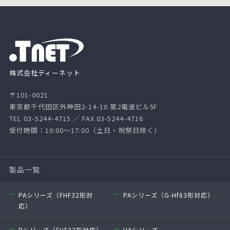
株式会社ティーネット
〒101-0021
東京都千代田区外神田2-14-10 第2電波ビル5F
TEL 03-5244-4715 ／ FAX 03-5244-4716
受付時間：10:00～17:00（土日・祝祭日除く）
製品一覧
PAシリーズ（FHF32形対
PAシリーズ（G-Hf63形対応）
応）
Pシリーズ（FHF32形対応）
HAシリーズ