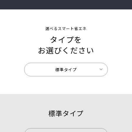
選べるスマート省エネ
タイプを
お選びください
標準タイプ
標準タイプ