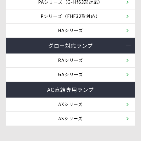
PAシリーズ（G-Hf63形対応）
Pシリーズ（FHF32形対応）
HAシリーズ
グロー対応ランプ
RAシリーズ
GAシリーズ
AC直結専⽤ランプ
AXシリーズ
ASシリーズ