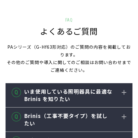
FAQ
よくあるご質問
PAシリーズ（G-Hf63形対応）のご質問の内容を掲載してお
ります。
その他のご質問や導入に関してのご相談はお問い合わせまで
ご連絡ください。
いま使用している照明器具に最適な
Brinis を知りたい
Brinis（工事不要タイプ）を試し
たい