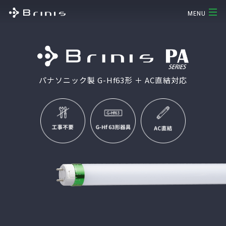
MENU
パナソニック製 G-Hf63形 ＋ AC直結対応