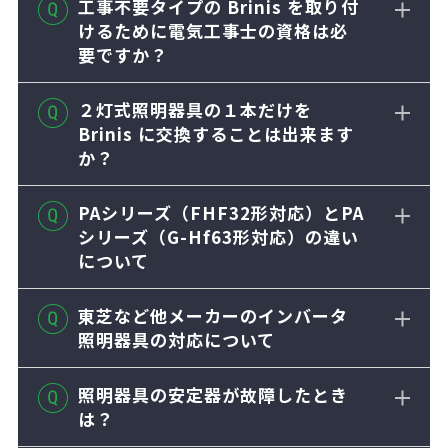
工事不要タイプの Brinis を取り付
けるために電気工事士の資格は必
要ですか？
２灯式照明器具の１本だけを
Brinis に交換することは出来ます
か？
PAシリーズ（FHF32形対応）とPA
シリーズ（G-Hf63形対応）の違い
について
東芝など他メーカーのインバータ
照明器具の対応について
照明器具の安定器が故障したとき
は？