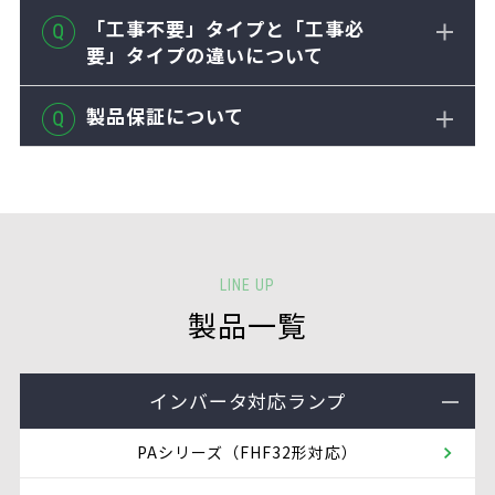
「工事不要」タイプと「工事必
要」タイプの違いについて
製品保証について
LINE UP
製品一覧
インバータ対応ランプ
PAシリーズ（FHF32形対応）