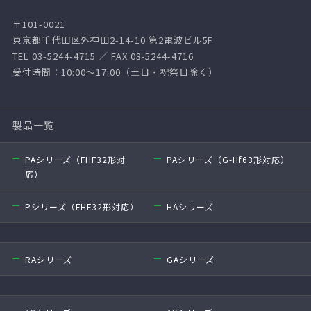
〒101-0021
東京都千代田区外神田2-14-10 第2電波ビル5F
TEL 03-5244-4715 ／ FAX 03-5244-4716
受付時間：10:00～17:00（土日・祝祭日除く）
製品一覧
PAシリーズ（FHF32形対
PAシリーズ（G-Hf63形対応）
応）
Pシリーズ（FHF32形対応）
HAシリーズ
RAシリーズ
GAシリーズ