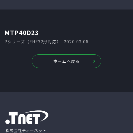
MTP40D23
Pシリーズ（FHF32形対応）
2020.02.06
ホームへ戻る
株式会社ティーネット