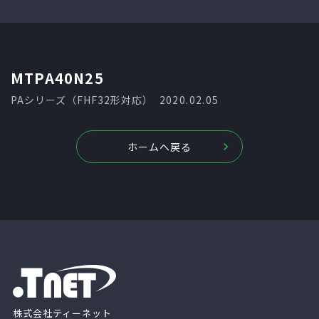
MTPA40N25
PAシリーズ（FHF32形対応）
2020.02.05
ホームへ戻る
株式会社ティーネット