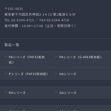
〒101-0021
東京都千代田区外神田2-14-10 第2電波ビル5F
TEL 03-5244-4715 ／ FAX 03-5244-4716
受付時間：10:00～17:00（土日・祝祭日除く）
製品一覧
PAシリーズ（FHF32形対
PAシリーズ（G-Hf63形対応）
応）
Pシリーズ（FHF32形対応）
HAシリーズ
RAシリーズ
GAシリーズ